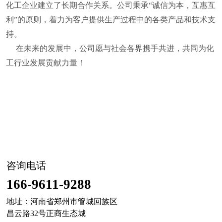
化工企业建立了长期合作关系。公司秉承“诚信为本，互惠互
利”的原则，着力为客户提供生产过程中的各类产品和技术支
持。
在未来的发展中，公司愿与社会各界携手共进，共同为化
工行业发展贡献力量！
咨询电话
166-9611-9288
地址：河南省郑州市管城回族区
昌云路32号正商生态城