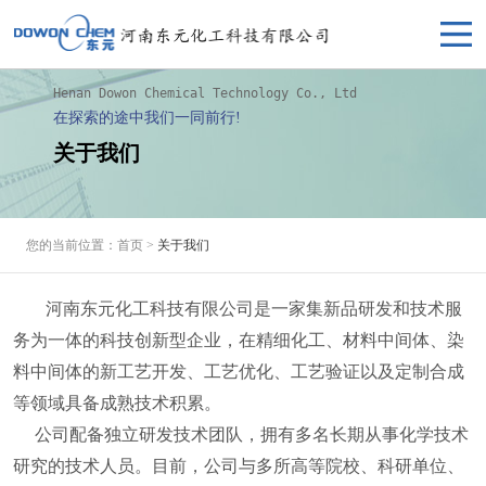
Henan Dowon Chemical Technology Co., Ltd
在探索的途中我们一同前行!
关于我们
您的当前位置：首页 >
关于我们
河南东元化工科技有限公司是一家集新品研发和技术服
务为一体的科技创新型企业，在精细化工、材料中间体、染
料中间体的新工艺开发、工艺优化、工艺验证以及定制合成
等领域具备成熟技术积累。
公司配备独立研发技术团队，拥有多名长期从事化学技术
研究的技术人员。目前，公司与多所高等院校、科研单位、