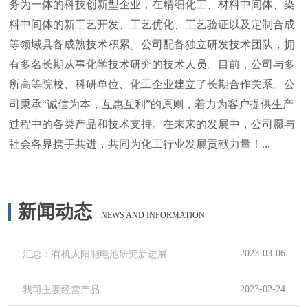
务为一体的科技创新型企业，在精细化工、材料中间体、染
料中间体的新工艺开发、工艺优化、工艺验证以及定制合成
等领域具备成熟技术积累。公司配备独立研发技术团队，拥
有多名长期从事化学技术研究的技术人员。目前，公司与多
所高等院校、科研单位、化工企业建立了长期合作关系。公
司秉承“诚信为本，互惠互利”的原则，着力为客户提供生产
过程中的各类产品和技术支持。在未来的发展中，公司愿与
社会各界携手共进，共同为化工行业发展贡献力量！...
新闻动态
NEWS AND INFORMATION
汇总：有机太阳能电池研究新进展
2023-03-06
我司主要经营产品
2023-02-24