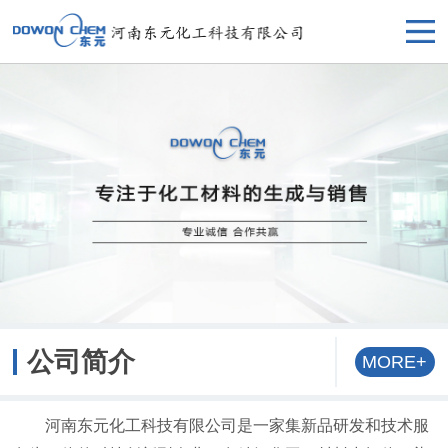
公司简介
MORE+
河南东元化工科技有限公司是一家集新品研发和技术服