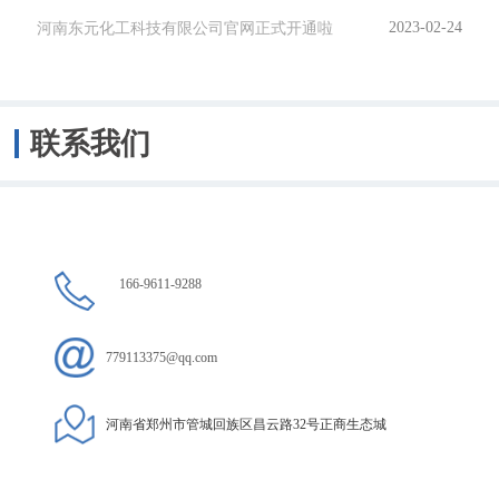
河南东元化工科技有限公司官网正式开通啦
2023-02-24
联系我们
166-9611-9288
779113375@qq.com
河南省郑州市管城回族区昌云路32号正商生态城